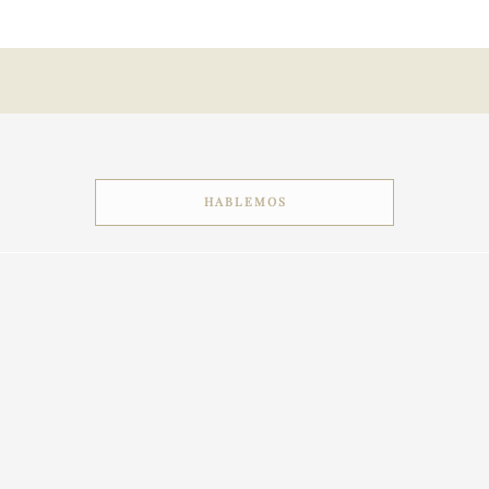
HABLEMOS