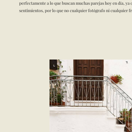
perfectamente a lo que buscan muchas parejas hoy en día, ya qu
sentimientos, por lo que no cualquier fotógrafo ni cualquier 